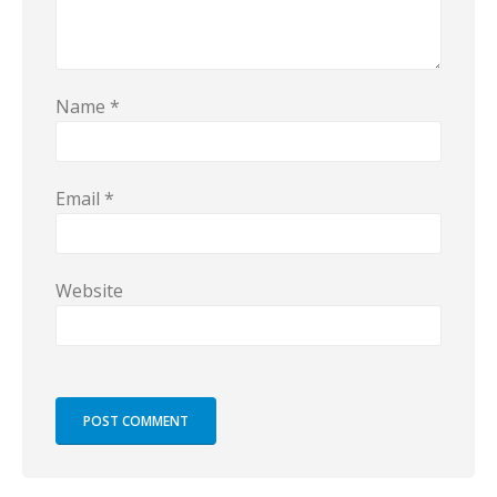
Name
*
Email
*
Website