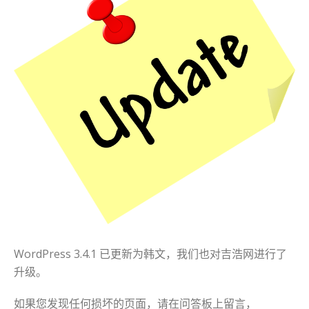
다
WordPress 3.4.1 已更新为韩文，我们也对吉浩网进行了
升级。
如果您发现任何损坏的页面，请在问答板上留言，