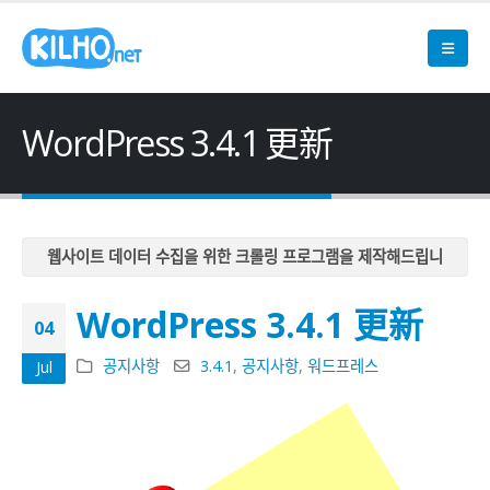
WordPress 3.4.1 更新
웹사이트 데이터 수집을 위한 크롤링 프로그램을 제작해드립니
다
WordPress 3.4.1 更新
웹사이트 데이터 수집을 위한 크롤링 프로그램을 제작해드립니
04
다
공지사항
3.4.1
,
공지사항
,
워드프레스
Jul
웹사이트 데이터 수집을 위한 크롤링 프로그램을 제작해드립니
다
웹사이트 데이터 수집을 위한 크롤링 프로그램을 제작해드립니
다
웹사이트 데이터 수집을 위한 크롤링 프로그램을 제작해드립니