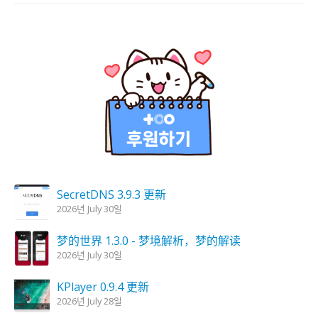
SecretDNS 3.9.3 更新
2026년 July 30일
梦的世界 1.3.0 - 梦境解析，梦的解读
2026년 July 30일
KPlayer 0.9.4 更新
2026년 July 28일