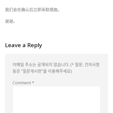
我们会在确认后立即采取措施。
谢谢。
Leave a Reply
이메일 주소는 공개되지 않습니다. (* 질문, 건의사항
등은 "질문게시판"을 이용해주세요)
Comment
*