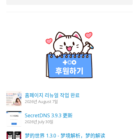
홈페이지 리뉴얼 작업 완료
2026년 August 7일
SecretDNS 3.9.3 更新
2026년 July 30일
梦的世界 1.3.0 - 梦境解析，梦的解读