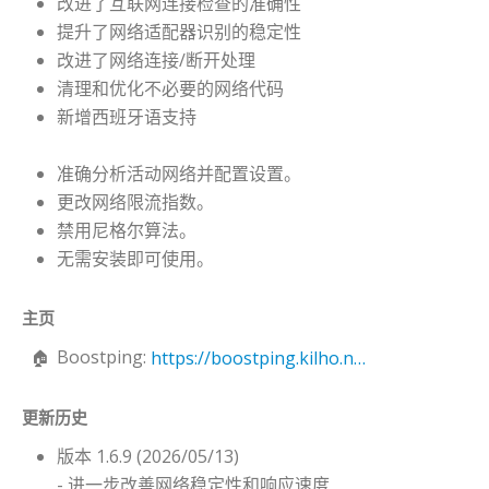
改进了互联网连接检查的准确性
提升了网络适配器识别的稳定性
改进了网络连接/断开处理
清理和优化不必要的网络代码
新增西班牙语支持
准确分析活动网络并配置设置。
更改网络限流指数。
禁用尼格尔算法。
无需安装即可使用。
主页
Boostping:
https://boostping.kilho.net
更新历史
版本 1.6.9 (2026/05/13)
- 进一步改善网络稳定性和响应速度