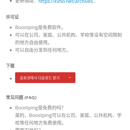
更新指南：
https://kilho.net/archives/notice/2940
许可证
Boostping是免费软件。
可以在公司、家庭、公共机构、学校等没有空间限制
的地方自由使用。
可以自由分发到任何地方。
下载
길호넷에서 다운로드 받기
常见问题 (FAQ)
Boostping是免费的吗？
是的，Boostping可以在公司、家庭、公共机构、学
校等任何地方免费使用。