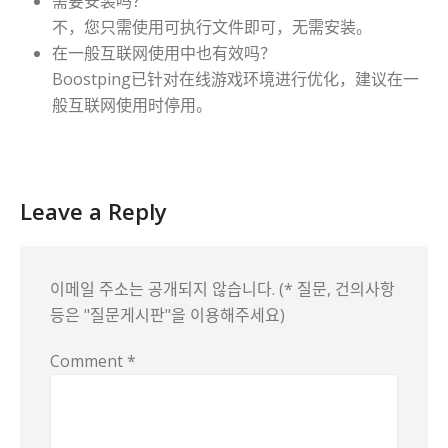
需要安装吗？
不，您只需使用可执行文件即可，无需安装。
在一般互联网使用中也有效吗？
Boostping已针对在线游戏环境进行优化，建议在一
般互联网使用时停用。
Leave a Reply
이메일 주소는 공개되지 않습니다. (* 질문, 건의사항
등은 "질문게시판"을 이용해주세요)
Comment
*