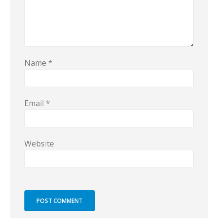
Name
*
Email
*
Website