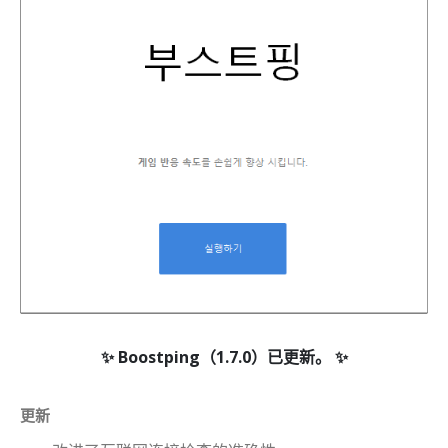
다
Boostping（1.7.0）已更新。
更新