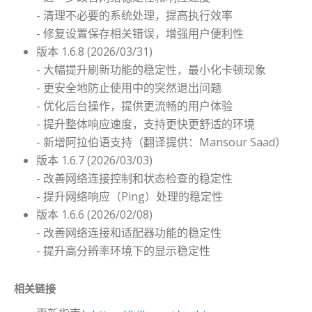
- 清理不必要的系统处理，提高执行效率
- 修复设置保存相关错误，增强用户便利性
版本 1.6.8 (2026/03/31)
- 大幅提升刷新功能的稳定性，最小化卡顿现象
- 更安全地防止使用中的突然退出问题
- 优化后台操作，提供更流畅的用户体验
- 提升整体响应速度，支持更快更舒适的环境
- 新增阿拉伯语支持（翻译提供：Mansour Saad）
版本 1.6.7 (2026/03/03)
- 改善网络连接控制和状态检查的稳定性
- 提升网络响应（Ping）处理的稳定性
版本 1.6.6 (2026/02/08)
- 改善网络连接和适配器功能的稳定性
- 提升高分辨率环境下的显示稳定性
相关链接