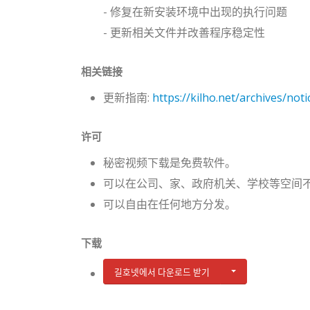
- 修复在新安装环境中出现的执行问题
- 更新相关文件并改善程序稳定性
相关链接
更新指南:
https://kilho.net/archives/not
许可
秘密视频下载是免费软件。
可以在公司、家、政府机关、学校等空间
可以自由在任何地方分发。
下载
길호넷에서 다운로드 받기