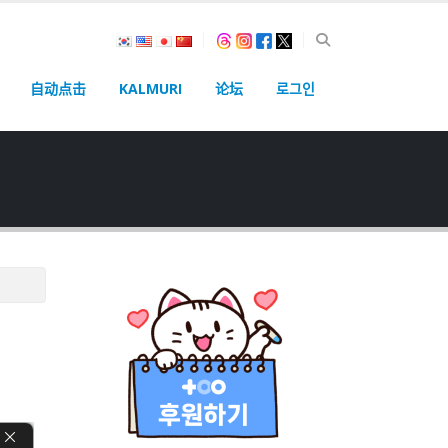
自动点击
KALMURI
论坛
로그인