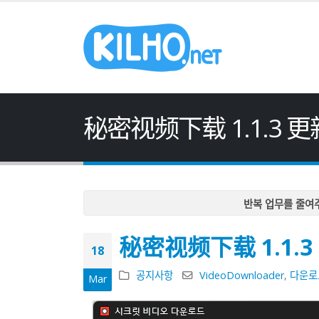
秘密视频下载 1.1.3 更
반복 업무를 줄여
반복 업무를 줄여
秘密视频下载 1.1.3
반복 업무를 줄여
18
반복 업무를 줄여
공지사항
VideoDownloader
,
다운로
Mar
반복 업무를 줄여