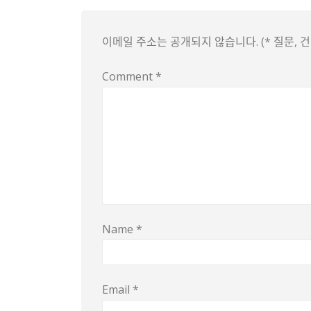
이메일 주소는 공개되지 않습니다. (* 질문,
Comment
*
Name
*
Email
*