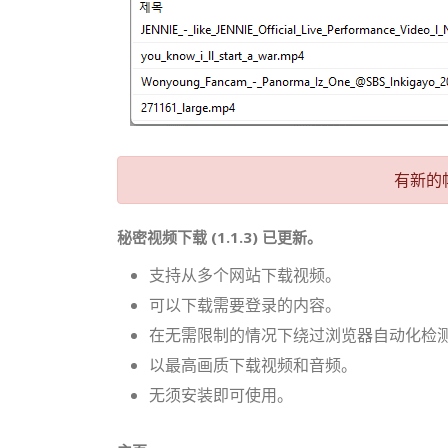
有新的
秘密视频下载 (1.1.3) 已更新。
支持从多个网站下载视频。
可以下载需要登录的内容。
在无需限制的情况下绕过浏览器自动化检
以最高画质下载视频和音频。
无须安装即可使用。