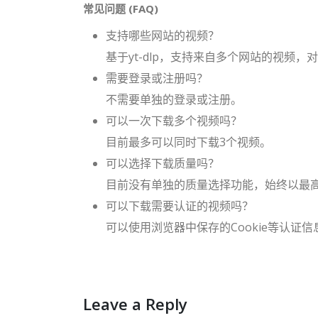
常见问题 (FAQ)
支持哪些网站的视频？
基于yt-dlp，支持来自多个网站的视频
需要登录或注册吗？
不需要单独的登录或注册。
可以一次下载多个视频吗？
目前最多可以同时下载3个视频。
可以选择下载质量吗？
目前没有单独的质量选择功能，始终以最
可以下载需要认证的视频吗？
可以使用浏览器中保存的Cookie等认证
Leave a Reply