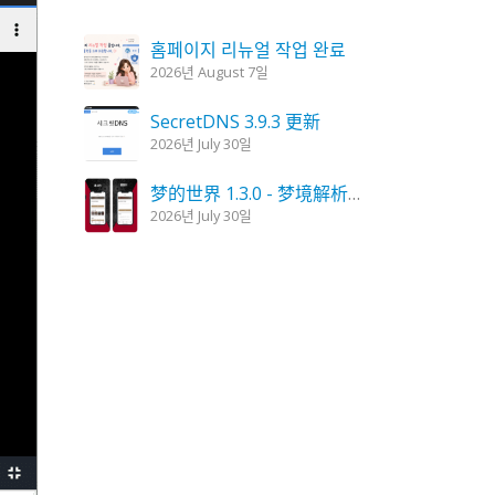
홈페이지 리뉴얼 작업 완료
2026년 August 7일
SecretDNS 3.9.3 更新
2026년 July 30일
梦的世界 1.3.0 - 梦境解析，梦的解读
2026년 July 30일
KPlayer 0.9.4 更新
2026년 July 28일
妖怪蜡烛 1.6.0 更新
2026년 July 23일