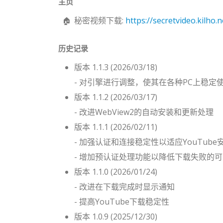
主页
秘密视频下载:
https://secretvideo.kilho.n
历史记录
版本 1.1.3 (2026/03/18)
- 对引擎进行调整，使其在各种PC上稳定
版本 1.1.2 (2026/03/17)
- 改进WebView2的自动安装和更新处理
版本 1.1.1 (2026/02/11)
- 加强认证和连接稳定性以适应YouTub
- 增加预认证处理功能以降低下载失败的
版本 1.1.0 (2026/01/24)
- 改进在下载完成时显示通知
- 提高YouTube下载稳定性
版本 1.0.9 (2025/12/30)