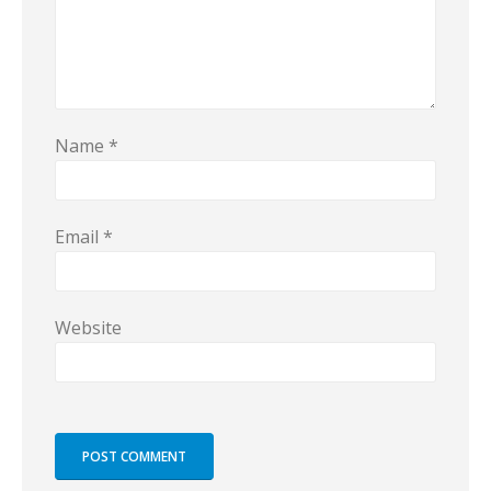
Name
*
Email
*
Website