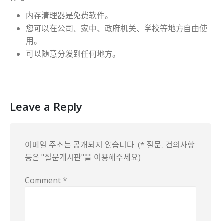
内存清理器是免费软件。
您可以在公司、家中、政府机关、学校等地方自由使
用。
可以随意分发到任何地方。
Leave a Reply
이메일 주소는 공개되지 않습니다. (* 질문, 건의사항
등은 "질문게시판"을 이용해주세요)
Comment
*