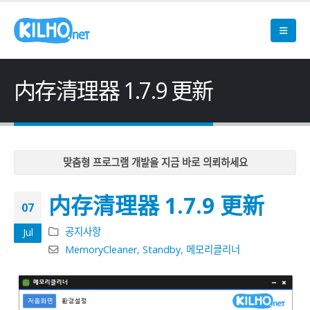
内存清理器 1.7.9 更新
맞춤형 프로그램 개발을 지금 바로 의뢰하세요
맞춤형 프로그램 개발을 지금 바로 의뢰하세요
内存清理器 1.7.9 更新
맞춤형 프로그램 개발을 지금 바로 의뢰하세요
07
맞춤형 프로그램 개발을 지금 바로 의뢰하세요
공지사항
Jul
맞춤형 프로그램 개발을 지금 바로 의뢰하세요
MemoryCleaner
,
Standby
,
메모리클리너