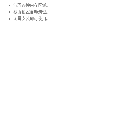
清理各种内存区域。
根据设置自动清理。
无需安装即可使用。