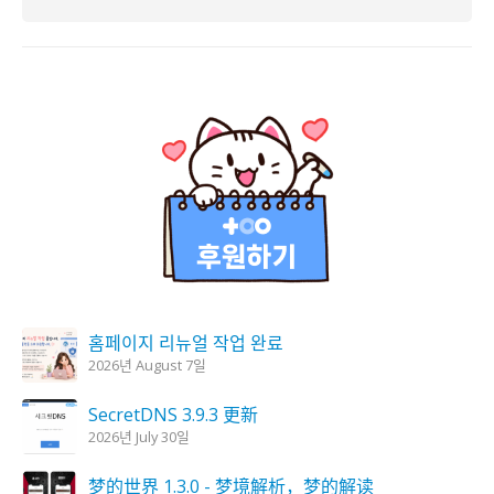
홈페이지 리뉴얼 작업 완료
2026년 August 7일
SecretDNS 3.9.3 更新
2026년 July 30일
梦的世界 1.3.0 - 梦境解析，梦的解读