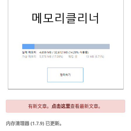
有新文章。
点击这里
查看最新文章。
内存清理器 (1.7.9) 已更新。