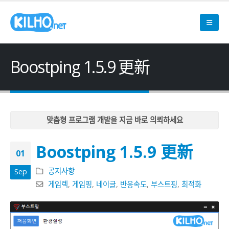
Boostping 1.5.9 更新
맞춤형 프로그램 개발을 지금 바로 의뢰하세요
맞춤형 프로그램 개발을 지금 바로 의뢰하세요
Boostping 1.5.9 更新
맞춤형 프로그램 개발을 지금 바로 의뢰하세요
01
맞춤형 프로그램 개발을 지금 바로 의뢰하세요
공지사항
Sep
맞춤형 프로그램 개발을 지금 바로 의뢰하세요
게임렉
,
게임핑
,
네이글
,
반응속도
,
부스트핑
,
최적화