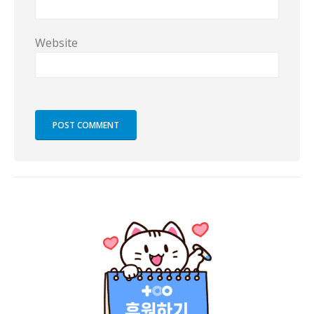
Website