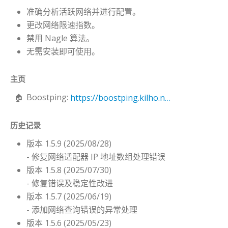
准确分析活跃网络并进行配置。
更改网络限速指数。
禁用 Nagle 算法。
无需安装即可使用。
主页
Boostping:
https://boostping.kilho.net
历史记录
版本 1.5.9 (2025/08/28)
- 修复网络适配器 IP 地址数组处理错误
版本 1.5.8 (2025/07/30)
- 修复错误及稳定性改进
版本 1.5.7 (2025/06/19)
- 添加网络查询错误的异常处理
版本 1.5.6 (2025/05/23)