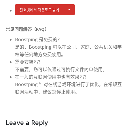
길호넷에서 다운로드 받기
常见问题解答（FAQ）
Boostping 是免费的？
是的，Boostping 可以在公司、家庭、公共机关和学
校等任何地方免费使用。
需要安装吗？
不需要，您可以仅通过可执行文件简单使用。
在一般的互联网使用中也有效果吗？
Boostping 针对在线游戏环境进行了优化。在常规互
联网活动中，建议您停止使用。
Leave a Reply