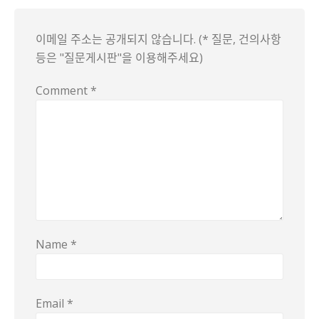
이메일 주소는 공개되지 않습니다. (* 질문, 건의사항
등은 "질문게시판"을 이용해주세요)
Comment
*
Name
*
Email
*