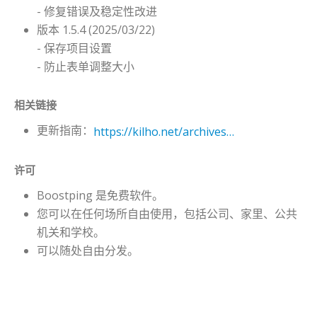
- 修复错误及稳定性改进
版本 1.5.4 (2025/03/22)
- 保存项目设置
- 防止表单调整大小
相关链接
更新指南：
https://kilho.net/archives/notice/2940
许可
Boostping 是免费软件。
您可以在任何场所自由使用，包括公司、家里、公共
机关和学校。
可以随处自由分发。