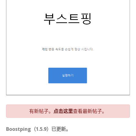
有新帖子。
点击这里
查看最新帖子。
Boostping（1.5.9）已更新。