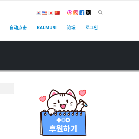
自动点击
KALMURI
论坛
로그인