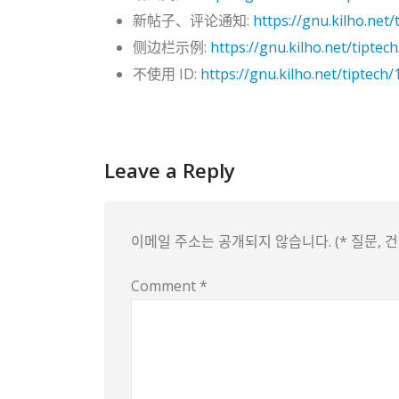
新帖子、评论通知:
https://gnu.kilho.net/
侧边栏示例:
https://gnu.kilho.net/tiptec
不使用 ID:
https://gnu.kilho.net/tiptech
Leave a Reply
이메일 주소는 공개되지 않습니다. (* 질문,
Comment
*