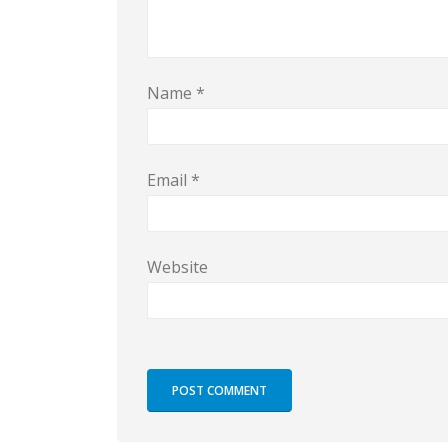
Name
*
Email
*
Website