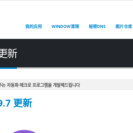
我的应用
WINDOW清理
秘密DNS
图片仓库
7 更新
주는 자동화·매크로 프로그램을 개발해드립니다
주는 자동화·매크로 프로그램을 개발해드립니다
9.7 更新
주는 자동화·매크로 프로그램을 개발해드립니다
주는 자동화·매크로 프로그램을 개발해드립니다
주는 자동화·매크로 프로그램을 개발해드립니다