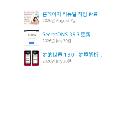
홈페이지 리뉴얼 작업 완료
2026년 August 7일
SecretDNS 3.9.3 更新
2026년 July 30일
梦的世界 1.3.0 - 梦境解析，梦的解读
2026년 July 30일
KPlayer 0.9.4 更新
2026년 July 28일
妖怪蜡烛 1.6.0 更新
2026년 July 23일