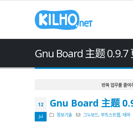
Gnu Board 主题 0.9.
반복 업무를 줄여
반복 업무를 줄여
Gnu Board 主题 0.
반복 업무를 줄여
12
반복 업무를 줄여
정보기술
그누보드
,
부트스트랩
,
테마
Jul
반복 업무를 줄여