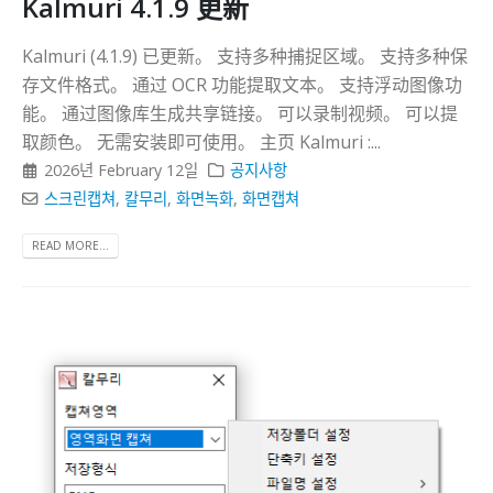
Kalmuri 4.1.9 更新
Kalmuri (4.1.9) 已更新。 支持多种捕捉区域。 支持多种保
存文件格式。 通过 OCR 功能提取文本。 支持浮动图像功
能。 通过图像库生成共享链接。 可以录制视频。 可以提
取颜色。 无需安装即可使用。 主页 Kalmuri :...
2026년 February 12일
공지사항
스크린캡쳐
,
칼무리
,
화면녹화
,
화면캡쳐
READ MORE...