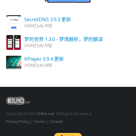
SecretDNS 3.9.3 更新
2026년 July 30일
梦的世界 1.3.0 - 梦境解析，梦的解读
2026년 July 30일
KPlayer 0.9.4 更新
2026년 July 28일
妖怪蜡烛 1.6.0 更新
2026년 July 23일
Kalmuri 4.2.6 更新
2026년 July 23일
Copyright © 2026
Kilho.net
. All Rights Reserved.
Privacy Policy
|
Terms
|
Contact