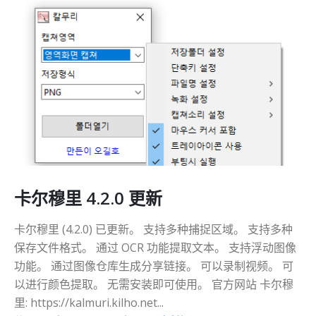
卡尔穆里 4.2.0 更新
卡尔穆里 (4.2.0) 已更新。 支持多种捕捉区域。 支持多种
保存文件格式。 通过 OCR 功能提取文本。 支持浮动图像
功能。 通过图像仓库生成分享链接。 可以录制视频。 可
以进行颜色提取。 无需安装即可使用。 官方网站 卡尔穆
里: https://kalmuri.kilho.net...