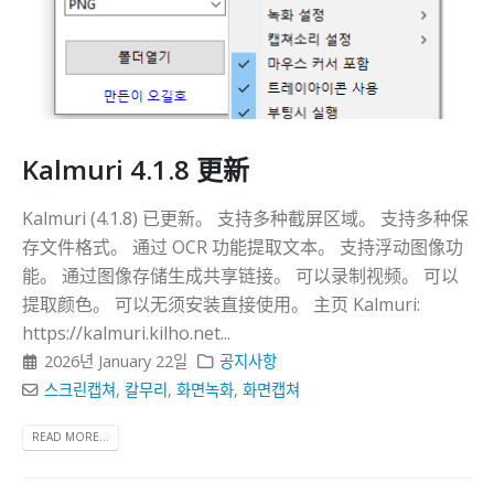
Kalmuri 4.1.8 更新
Kalmuri (4.1.8) 已更新。 支持多种截屏区域。 支持多种保
存文件格式。 通过 OCR 功能提取文本。 支持浮动图像功
能。 通过图像存储生成共享链接。 可以录制视频。 可以
提取颜色。 可以无须安装直接使用。 主页 Kalmuri:
https://kalmuri.kilho.net...
2026년 January 22일
공지사항
스크린캡쳐
,
칼무리
,
화면녹화
,
화면캡쳐
READ MORE...