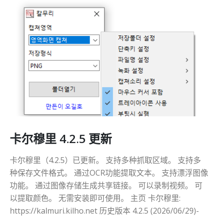
卡尔穆里 4.2.5 更新
卡尔穆里（4.2.5）已更新。 支持多种抓取区域。 支持多
种保存文件格式。 通过OCR功能提取文本。 支持漂浮图像
功能。 通过图像存储生成共享链接。 可以录制视频。 可
以提取颜色。 无需安装即可使用。 主页 卡尔穆里:
https://kalmuri.kilho.net 历史版本 4.2.5 (2026/06/29)-