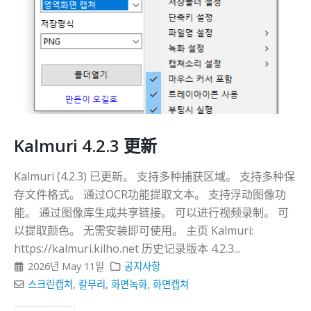
Kalmuri 4.2.3 更新
Kalmuri (4.2.3) 已更新。 支持多种捕获区域。 支持多种保
存文件格式。 通过OCR功能提取文本。 支持浮动图像功
能。 通过图像库生成共享链接。 可以进行视频录制。 可
以提取颜色。 无需安装即可使用。 主页 Kalmuri:
https://kalmuri.kilho.net 历史记录版本 4.2.3...
2026년 May 11일
공지사항
스크린캡쳐
,
칼무리
,
화면녹화
,
화면캡쳐