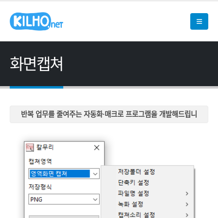
화면캡쳐
반복 업무를 줄여주는 자동화·매크로 프로그램을 개발해드립니
다
반복 업무를 줄여주는 자동화·매크로 프로그램을 개발해드립니
다
반복 업무를 줄여주는 자동화·매크로 프로그램을 개발해드립니
다
반복 업무를 줄여주는 자동화·매크로 프로그램을 개발해드립니
다
반복 업무를 줄여주는 자동화·매크로 프로그램을 개발해드립니