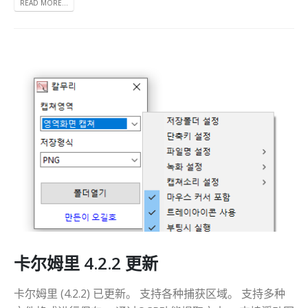
READ MORE...
卡尔姆里 4.2.2 更新
卡尔姆里 (4.2.2) 已更新。 支持各种捕获区域。 支持多种