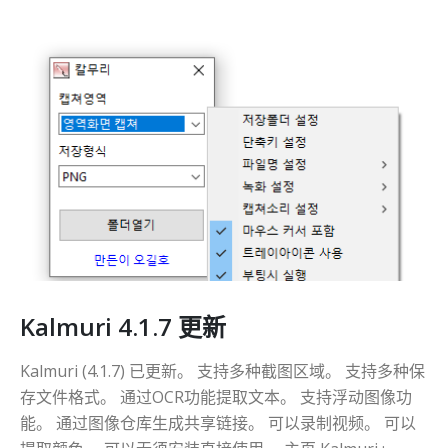
Kalmuri 4.1.7 更新
Kalmuri (4.1.7) 已更新。 支持多种截图区域。 支持多种保
存文件格式。 通过OCR功能提取文本。 支持浮动图像功
能。 通过图像仓库生成共享链接。 可以录制视频。 可以