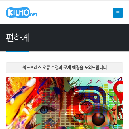
편하게
워드프레스 오류 수정과 문제 해결을 도와드립니다
워드프레스 오류 수정과 문제 해결을 도와드립니다
워드프레스 오류 수정과 문제 해결을 도와드립니다
워드프레스 오류 수정과 문제 해결을 도와드립니다
워드프레스 오류 수정과 문제 해결을 도와드립니다