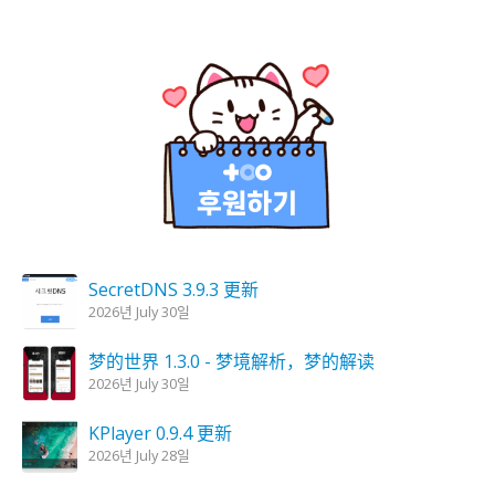
SecretDNS 3.9.3 更新
2026년 July 30일
梦的世界 1.3.0 - 梦境解析，梦的解读
2026년 July 30일
KPlayer 0.9.4 更新
2026년 July 28일