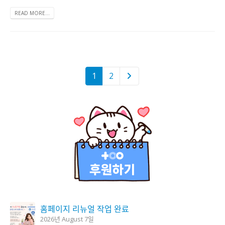
READ MORE...
1
2
홈페이지 리뉴얼 작업 완료
2026년 August 7일