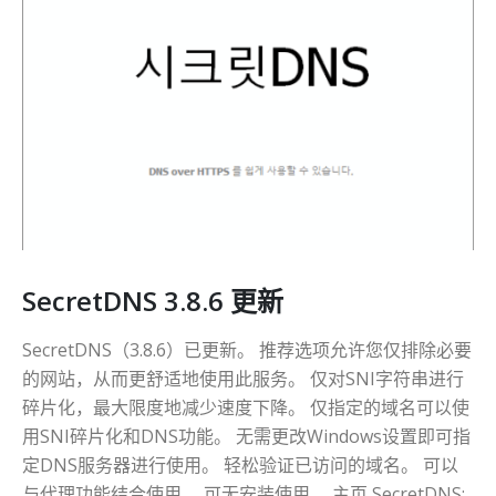
SecretDNS 3.8.6 更新
SecretDNS（3.8.6）已更新。 推荐选项允许您仅排除必要
的网站，从而更舒适地使用此服务。 仅对SNI字符串进行
碎片化，最大限度地减少速度下降。 仅指定的域名可以使
用SNI碎片化和DNS功能。 无需更改Windows设置即可指
定DNS服务器进行使用。 轻松验证已访问的域名。 可以
与代理功能结合使用。 可无安装使用。 主页 SecretDNS: