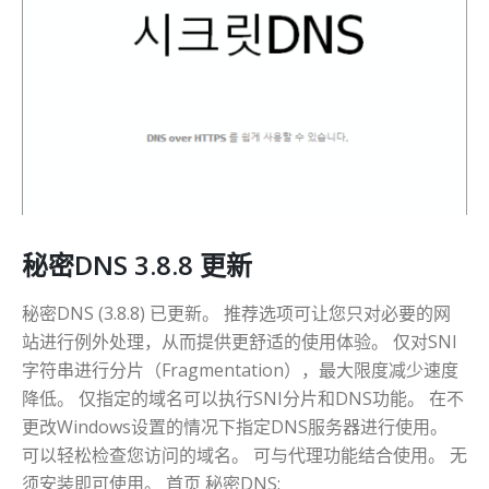
秘密DNS 3.8.8 更新
秘密DNS (3.8.8) 已更新。 推荐选项可让您只对必要的网
站进行例外处理，从而提供更舒适的使用体验。 仅对SNI
字符串进行分片（Fragmentation），最大限度减少速度
降低。 仅指定的域名可以执行SNI分片和DNS功能。 在不
更改Windows设置的情况下指定DNS服务器进行使用。
可以轻松检查您访问的域名。 可与代理功能结合使用。 无
须安装即可使用。 首页 秘密DNS: