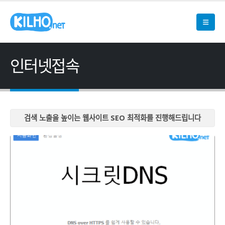
인터넷접속
검색 노출을 높이는 웹사이트 SEO 최적화를 진행해드립니다
검색 노출을 높이는 웹사이트 SEO 최적화를 진행해드립니다
검색 노출을 높이는 웹사이트 SEO 최적화를 진행해드립니다
검색 노출을 높이는 웹사이트 SEO 최적화를 진행해드립니다
검색 노출을 높이는 웹사이트 SEO 최적화를 진행해드립니다