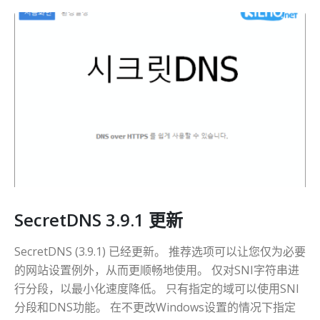
SecretDNS 3.9.1 更新
SecretDNS (3.9.1) 已经更新。 推荐选项可以让您仅为必要
的网站设置例外，从而更顺畅地使用。 仅对SNI字符串进
行分段，以最小化速度降低。 只有指定的域可以使用SNI
分段和DNS功能。 在不更改Windows设置的情况下指定