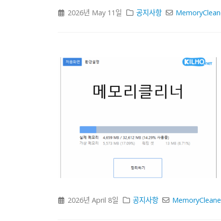
2026년 May 11일
공지사항
MemoryClean
2026년 April 8일
공지사항
MemoryCleane