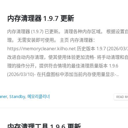
内存清理器 1.9.7 更新
内存清理器 (1.9.7) 已更新。 清理各种内存区域。 根据设置
理。 无需安装即可使用。 主页 内存清理器：
https://memorycleaner.kilho.net 历史版本 1.9.7 (2026/03/
改进自动内存清理，使其使用体验更加流畅- 将手动清理和
理的操作分开，提供符合情境的最佳清理质量版本 1.9.6
(2026/03/10)- 在托盘图标中添加当前内存使用量显示-...
aner
,
Standby
,
메모리클리너
READ MO
内存清理工具 1.9.6 更新