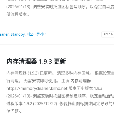
(2026/01/13)- 调整安装时托盘图标创建顺序，以稳定自动
册流程版本...
eaner
,
Standby
,
메모리클리너
READ MO
内存清理器 1.9.3 更新
内存清理器 (1.9.3) 已更新。 清理多种内存区域。 根据设置
行清理。 无需安装即可使用。 主页 内存清理器:
https://memorycleaner.kilho.net 版本历史版本 1.9.3
(2026/01/13)- 调整安装时托盘图标创建顺序，稳定自动启
过程版本 1.9.2 (2025/12/22)- 修复托盘图标描述固定导致
储问题-...