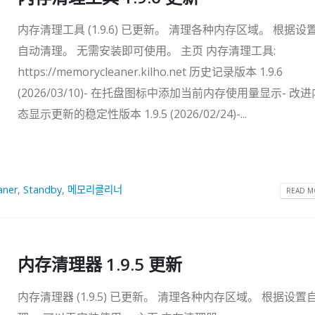
内存清理工具 (1.9.6) 已更新。 清理各种内存区域。 根据设
自动清理。 无需安装即可使用。 主页 内存清理工具:
https://memorycleaner.kilho.net 历史记录版本 1.9.6
(2026/03/10)- 在托盘图标中添加当前内存使用量显示- 改
态显示更新的稳定性版本 1.9.5 (2026/02/24)-...
aner
,
Standby
,
메모리클리너
READ MO
内存清理器 1.9.5 更新
内存清理器 (1.9.5) 已更新。 清理各种内存区域。 根据设置