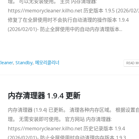
理。 可以无安装使用。 主页 内存清理器:
https://memorycleaner.kilho.net 历史版本 1.9.5 (2026/02/
修复了在全屏使用时不会执行自动清理的操作版本 1.9.4
(2026/02/01)- 防止全屏使用中的自动内存清理版本...
leaner
,
Standby
,
메모리클리너
READ MO
内存清理器 1.9.4 更新
内存清理器 (1.9.4) 已更新。 清理各种内存区域。 根据设置
理。 无需安装即可使用。 官方网站 内存清理器:
https://memorycleaner.kilho.net 历史记录版本 1.9.4
(2026/02/01)- 防止全屏使用时自动清理内存版本 1.9.3