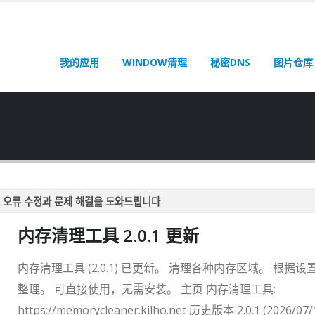
我的应用
WINDOW清理
秘密DNS
图片仓库
 오류 수정과 문제 해결을 도와드립니다
 오류 수정과 문제 해결을 도와드립니다
内存清理工具 2.0.1 更新
 오류 수정과 문제 해결을 도와드립니다
 오류 수정과 문제 해결을 도와드립니다
内存清理工具 (2.0.1) 已更新。 清理各种内存区域。 根据设
 오류 수정과 문제 해결을 도와드립니다
整理。 可直接使用，无需安装。 主页 内存清理工具:
https://memorycleaner.kilho.net 历史版本 2.0.1 (2026/07/