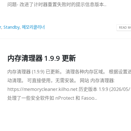
问题- 改进了计时器重置失败时的提示信息版本...
r
,
Standby
,
메모리클리너
READ MO
内存清理器 1.9.9 更新
内存清理器 (1.9.9) 已更新。 清理各种内存区域。 根据设置
动清理。 可直接使用，无需安装。 网站 内存清理器:
https://memorycleaner.kilho.net 历史版本 1.9.9 (2026/05/
处理了一些安全软件如 nProtect 和 Fasoo...