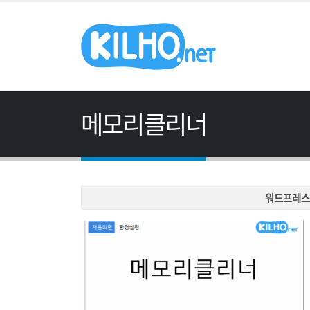
메모리클리너
워드프레스
워드프레스
워드프레스
워드프레스
워드프레스