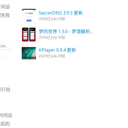
时间运
SecretDNS 3.9.3 更新
理失败
2026년 July 30일
.
梦的世界 1.3.0 - 梦境解析，梦的解读
2026년 July 30일
RE...
KPlayer 0.9.4 更新
2026년 July 28일
妖怪蜡烛 1.6.0 更新
2026년 July 23일
Kalmuri 4.2.6 更新
进行自
2026년 July 23일
长时间运
挂起的