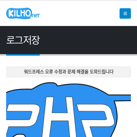
로그저장
워드프레스 오류 수정과 문제 해결을 도와드립니다
워드프레스 오류 수정과 문제 해결을 도와드립니다
워드프레스 오류 수정과 문제 해결을 도와드립니다
워드프레스 오류 수정과 문제 해결을 도와드립니다
워드프레스 오류 수정과 문제 해결을 도와드립니다