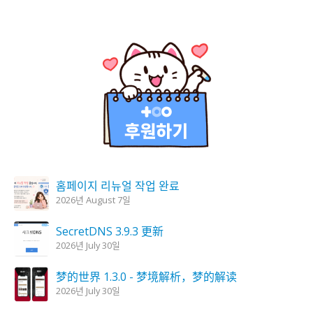
홈페이지 리뉴얼 작업 완료
2026년 August 7일
SecretDNS 3.9.3 更新
2026년 July 30일
梦的世界 1.3.0 - 梦境解析，梦的解读
2026년 July 30일