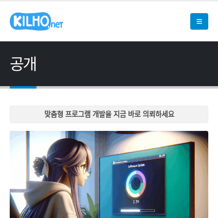
공개
맞춤형 프로그램 개발을 지금 바로 의뢰하세요
맞춤형 프로그램 개발을 지금 바로 의뢰하세요
맞춤형 프로그램 개발을 지금 바로 의뢰하세요
맞춤형 프로그램 개발을 지금 바로 의뢰하세요
맞춤형 프로그램 개발을 지금 바로 의뢰하세요