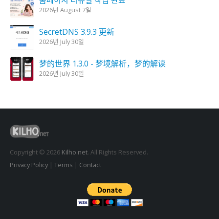
홈페이지 리뉴얼 작업 완료
2026년 August 7일
SecretDNS 3.9.3 更新
2026년 July 30일
梦的世界 1.3.0 - 梦境解析，梦的解读
2026년 July 30일
KPlayer 0.9.4 更新
2026년 July 28일
妖怪蜡烛 1.6.0 更新
2026년 July 23일
Copyright © 2026
Kilho.net
. All Rights Reserved.
Privacy Policy
|
Terms
|
Contact